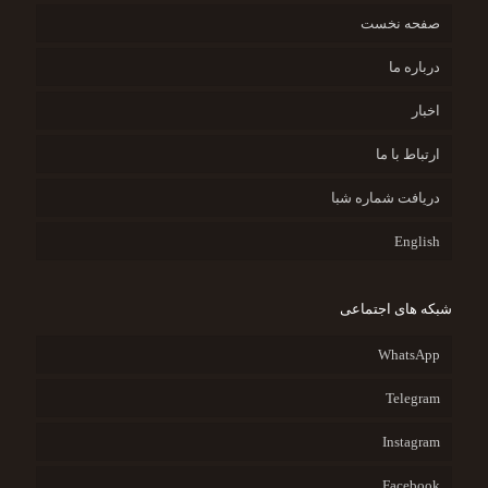
صفحه نخست
درباره ما
اخبار
ارتباط با ما
دریافت شماره شبا
English
شبکه های اجتماعی
WhatsApp
Telegram
Instagram
Facebook