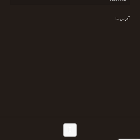
آدرس ما