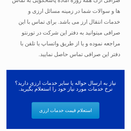
صرافی ارگ همه روزه آماده پاسخگویی به تماس
ها و سوالات شما در زمینه مسائل ارزی و
خدمات انتقال ارز می باشد. برای تماس با این
صرافی میتوانید به دفتر این شرکت در تورنتو
مراجعه نموده و یا از طریق واتساپ یا تلفن با
دفتر این صرافی تماس حاصل نمایید.
نیاز به ارسال حواله یا سایر خدمات ارزی دارید؟
نرخ خدمات مورد نیاز خود را استعلام بگیرید.
استعلام قیمت خدمات ارزی