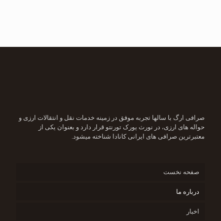
صرافی ارگ با سالها تجربه موفق در زمینه خدمات نقل و انتقالات ارزی و
حواله های ارزی، در نورث یورک تورنتو قرار دارد و بعنوان یکی از
معتبرترین صرافی های ایرانی کانادا شناخته میشود.
صفحه نخست
درباره ما
اخبار