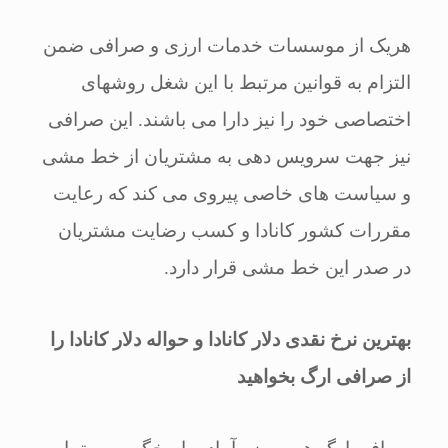
هریک از موسسات خدمات ارزی و صرافی ضمن
التزام به قوانین مرتبط با این شغل روشهای
اختصاصی خود را نیز دارا می باشند. این صرافی
نیز جهت سرویس دهی به مشتریان از خط مشی
و سیاست های خاصی پیروی می کند که رعایت
مقررات کشور کانادا و کسب رضایت مشتریان
در صدر این خط مشی قرار دارد.
بهترین نرخ نقدی دلار کانادا و حواله دلار کانادا را
از صرافی ارگ بخواهید