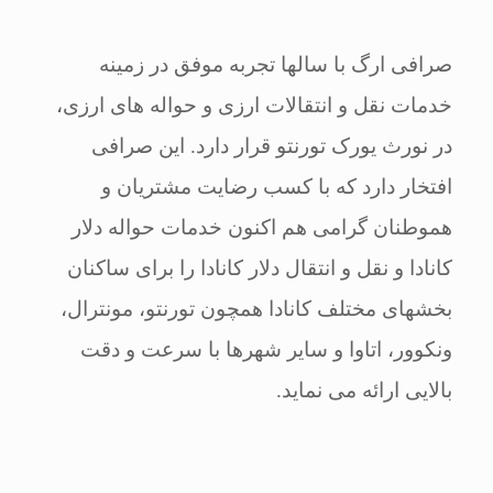
صرافی ارگ با سالها تجربه موفق در زمینه
خدمات نقل و انتقالات ارزی و حواله های ارزی،
در نورث یورک تورنتو قرار دارد. این صرافی
افتخار دارد که با کسب رضایت مشتریان و
هموطنان گرامی هم اکنون خدمات حواله دلار
کانادا و نقل و انتقال دلار کانادا را برای ساکنان
بخشهای مختلف کانادا همچون تورنتو، مونترال،
ونکوور، اتاوا و سایر شهرها با سرعت و دقت
بالایی ارائه می نماید.