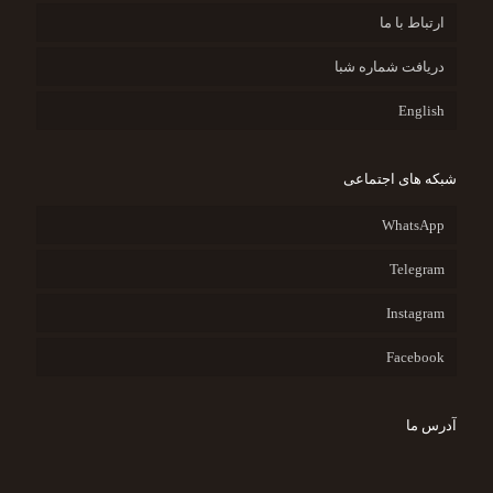
ارتباط با ما
دریافت شماره شبا
English
شبکه های اجتماعی
WhatsApp
Telegram
Instagram
Facebook
آدرس ما