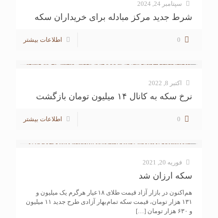
سپتامبر 24, 2024
شرط جدید مرکز مبادله برای خریداران سکه
0
اطلاعات بیشتر
اکتبر 8, 2022
نرخ سکه به کانال ۱۴ میلیون تومان بازگشت
0
اطلاعات بیشتر
فوریه 20, 2021
سکه ارزان شد
هم‌اکنون در بازار آزاد قیمت طلای ۱۸عیار هرگرم یک میلیون و
۱۳۱ هزار تومان، قیمت سکه تمام‌بهار آزادی طرح جدید ۱۱ میلیون
و ۶۳۰ هزار تومان
[…]