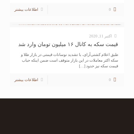
0
اطلاعات بیشتر
اکتبر 11, 2020
قیمت سکه به کانال ۱۶ میلیون تومان وارد شد
طبق اعلام کشتی‌آرای، با تشدید نوسانات قیمتی در بازار طلا و
سکه اکثر معاملات در این بازار متوقف است ضمن اینکه حباب
قیمت سکه نیز حدود
[…]
0
اطلاعات بیشتر