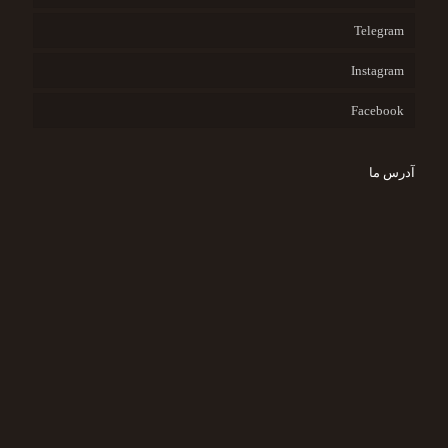
Telegram
Instagram
Facebook
آدرس ما