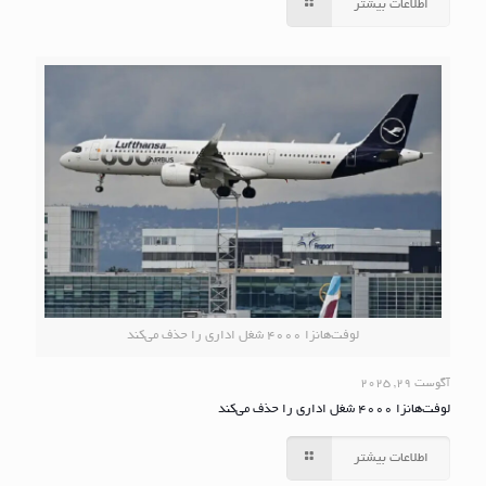
اطلاعات بیشتر
لوفت‌هانزا ۴۰۰۰ شغل اداری را حذف می‌کند
آگوست 29, 2025
لوفت‌هانزا ۴۰۰۰ شغل اداری را حذف می‌کند
اطلاعات بیشتر