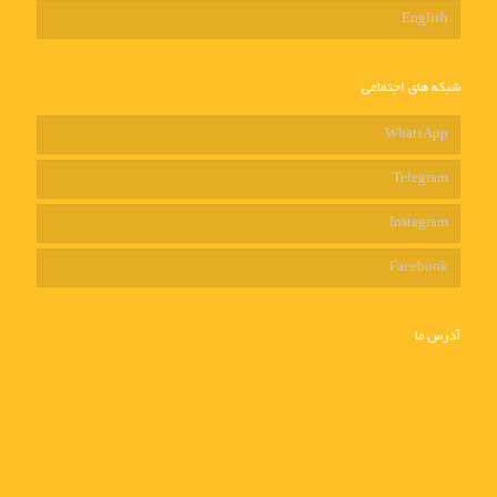
English
شبکه های اجتماعی
WhatsApp
Telegram
Instagram
Facebook
آدرس ما