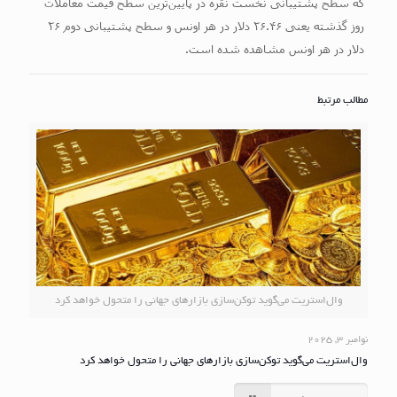
که سطح پشتیبانی نخست نقره در پایین‌ترین سطح قیمت معاملات
روز گذشته یعنی ۲۶.۴۶ دلار در هر اونس و سطح پشتیبانی دوم ۲۶
دلار در هر اونس مشاهده شده است.
مطالب مرتبط
وال‌استریت می‌گوید توکن‌سازی بازارهای جهانی را متحول خواهد کرد
نوامبر 3, 2025
وال‌استریت می‌گوید توکن‌سازی بازارهای جهانی را متحول خواهد کرد