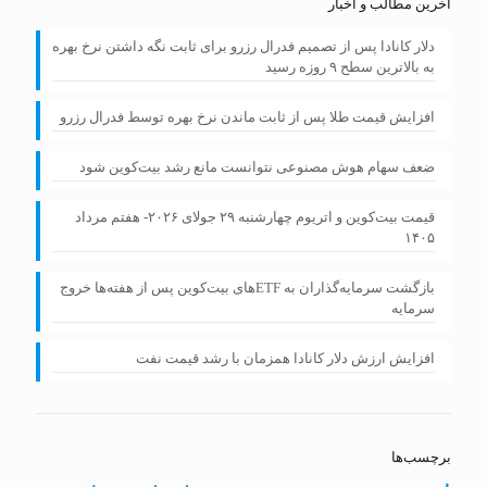
آخرین مطالب و اخبار
دلار کانادا پس از تصمیم فدرال رزرو برای ثابت نگه داشتن نرخ بهره
به بالاترین سطح ۹ روزه رسید
افزایش قیمت طلا پس از ثابت ماندن نرخ بهره توسط فدرال رزرو
ضعف سهام هوش مصنوعی نتوانست مانع رشد بیت‌کوین شود
قیمت بیت‌کوین و اتریوم چهارشنبه ۲۹ جولای ۲۰۲۶- هفتم مرداد
۱۴۰۵
بازگشت سرمایه‌گذاران به ETFهای بیت‌کوین پس از هفته‌ها خروج
سرمایه
افزایش ارزش دلار کانادا همزمان با رشد قیمت نفت
برچسب‌ها