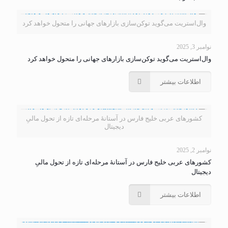
وال‌استریت می‌گوید توکن‌سازی بازارهای جهانی را متحول خواهد کرد
نوامبر 3, 2025
وال‌استریت می‌گوید توکن‌سازی بازارهای جهانی را متحول خواهد کرد
اطلاعات بیشتر
کشورهای عربی خلیج فارس در آستانهٔ مرحله‌ای تازه از تحول مالیِ
دیجیتال
نوامبر 2, 2025
کشورهای عربی خلیج فارس در آستانهٔ مرحله‌ای تازه از تحول مالیِ
دیجیتال
اطلاعات بیشتر