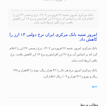
بانک مرکزی امروز، شنبه ۲۶ فروردین ۱۴۰۲، نرخ رسمی ۴۶ ارز را
اعلام کرد که بر اساس آن نرخ ۲۶ ارز افزایش و نرخ ۱۳ ارز کاهش
یافت، نرخ باقی ارزها ثابت ماند.
امروز شنبه بانک مرکزی ایران نرخ دولتی ۱۳ ارز را
کاهش داد.
بانک مرکزی امروز، شنبه ۲۶ فروردین ۱۴۰۲، نرخ رسمی ۴۶ ارز را اعلام
کرد که بر اساس آن نرخ ۲۶ ارز افزایش و نرخ ۱۳ ارز کاهش یافت، نرخ
باقی ارزها ثابت ماند.
بانک مرکزی امروز نرخ هر دلار را ۴۲ هزار ریال، پوند را ۵۲هزار و ۱۴۸
ریال و یورو را ۴۶ هزار و ۱۰۹ ریال اعلام کرد.
منبع
مطالب مرتبط