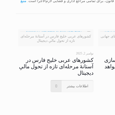
منبع
ای جهانی
کشورهای عربی خلیج فارس در آستانهٔ مرحله‌ای
تازه از تحول مالیِ دیجیتال
نوامبر 2, 2025
سازی
کشورهای عربی خلیج فارس در
واهد
آستانهٔ مرحله‌ای تازه از تحول مالیِ
دیجیتال
اطلاعات بیشتر