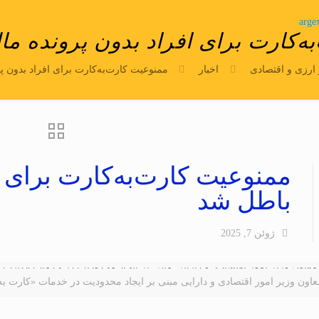
arge
ه‌کارت برای افراد بدون پرونده ما
 ارزی و اقتصادی
اخبار
ممنوعیت کارت‌به‌کارت برای افراد بدون پ
ممنوعیت کارت‌به‌کارت برای ا
باطل شد
ژوئن 7, 2025
اون وزیر امور اقتصادی و دارایی مبنی بر ایجاد محدودیت در خدمات «کارت ب