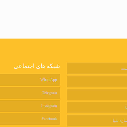
شبکه های اجتماعی
ست
WhatsApp
Telegram
Instagram
ا
Facebook
اره شبا