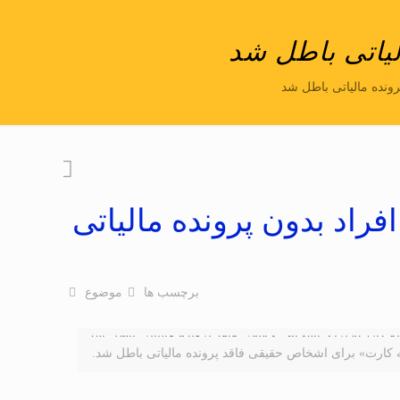
لیاتی باطل شد
رونده مالیاتی باطل شد
فراد بدون پرونده مالیاتی
برچسب ها
موضوع
ه کارت» برای اشخاص حقیقی فاقد پرونده مالیاتی باطل شد.