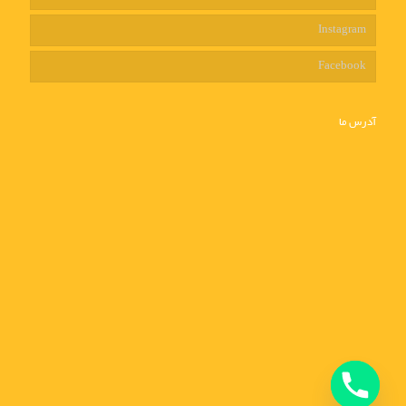
Instagram
Facebook
آدرس ما