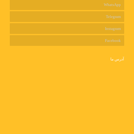
WhatsApp
Telegram
Instagram
Facebook
آدرس ما