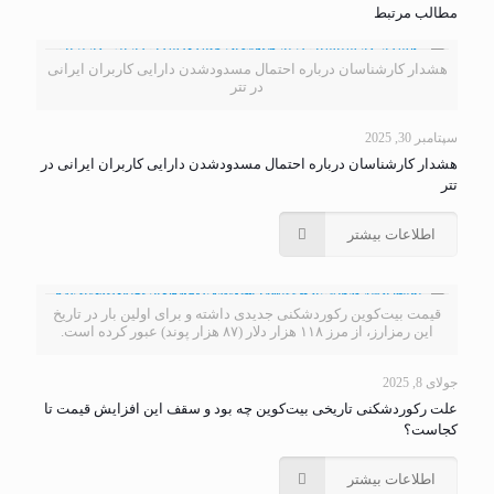
مطالب مرتبط
هشدار کارشناسان درباره احتمال مسدودشدن دارایی کاربران ایرانی
در تتر
سپتامبر 30, 2025
هشدار کارشناسان درباره احتمال مسدودشدن دارایی کاربران ایرانی در
تتر
اطلاعات بیشتر
قیمت بیت‌کوین رکوردشکنی جدیدی داشته و برای اولین بار در تاریخ
این رمزارز، از مرز ۱۱۸ هزار دلار (۸۷ هزار پوند) عبور کرده است.
جولای 8, 2025
علت رکوردشکنی تاریخی بیت‌کوین چه بود و سقف این افزایش قیمت تا
کجاست؟
اطلاعات بیشتر