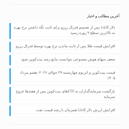
آخرین مطالب و اخبار
دلار کانادا پس از تصمیم فدرال رزرو برای ثابت نگه داشتن نرخ بهره
به بالاترین سطح ۹ روزه رسید
افزایش قیمت طلا پس از ثابت ماندن نرخ بهره توسط فدرال رزرو
ضعف سهام هوش مصنوعی نتوانست مانع رشد بیت‌کوین شود
قیمت بیت‌کوین و اتریوم چهارشنبه ۲۹ جولای ۲۰۲۶- هفتم مرداد
۱۴۰۵
بازگشت سرمایه‌گذاران به ETFهای بیت‌کوین پس از هفته‌ها خروج
سرمایه
افزایش ارزش دلار کانادا همزمان با رشد قیمت نفت