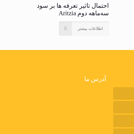
احتمال تاثیر تعرفه ها بر سود
سه‌ماهه دوم Aritzia
اطلاعات بیشتر
آدرس ما