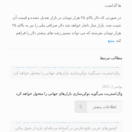
ها گذاشت.
در صورتی که دلار بالای ۲۵ هزار تومان در بازار تعدیل نشده و قیمت آن
تثبیت شد، بازار ساز ناچار خواهد شد دلار صرافی ملی را نیز به بالای ۲۵
هزار تومان بفرستد که می تواند مسیر رشد های بیشتر دلار را فراهم
کند.
منبع
مطالب مرتبط
وال‌استریت می‌گوید توکن‌سازی بازارهای جهانی را متحول خواهد کرد
نوامبر 3, 2025
وال‌استریت می‌گوید توکن‌سازی بازارهای جهانی را متحول خواهد کرد
اطلاعات بیشتر
کشورهای عربی خلیج فارس در آستانهٔ مرحله‌ای تازه از تحول مالیِ