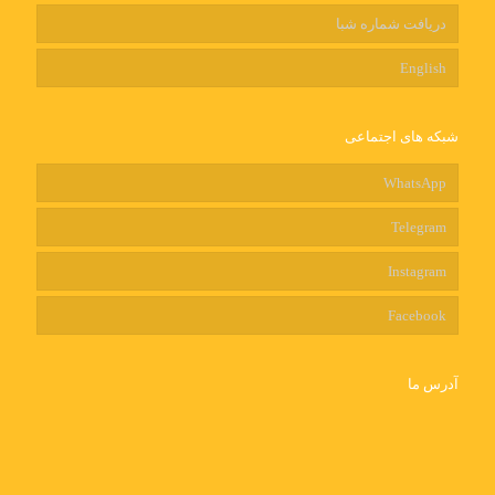
دریافت شماره شبا
English
شبکه های اجتماعی
WhatsApp
Telegram
Instagram
Facebook
آدرس ما