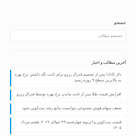
جستجو
آخرین مطالب و اخبار
دلار کانادا پس از تصمیم فدرال رزرو برای ثابت نگه داشتن نرخ بهره
به بالاترین سطح ۹ روزه رسید
افزایش قیمت طلا پس از ثابت ماندن نرخ بهره توسط فدرال رزرو
ضعف سهام هوش مصنوعی نتوانست مانع رشد بیت‌کوین شود
قیمت بیت‌کوین و اتریوم چهارشنبه ۲۹ جولای ۲۰۲۶- هفتم مرداد
۱۴۰۵