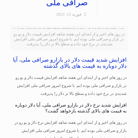
صرافی ملی
فوریه 11, 2021
در روز های اخیر و از ابتدای این هفته شاهد افزایش قیمت دلار و یو رو
در بازار و صرافی ملی بوده ایم. با شروع امروز صرافی ملی افزایش
شدیدی در نرخ خود داده و سطح بالا تر دلار را پذیرفت.
افزایش شدید قیمت دلار در بازارو صرافی ملی، آیا
دلار دوباره به قیمت های بالای گذشته
در روز های اخیر و از ابتدای این هفته شاهد افزایش قیمت دلار و یو رو
در بازار و صرافی ملی بوده ایم. با شروع امروز صرافی ملی افزایش
شدیدی در نرخ خود داده و سطح بالا تر دلار را پذیرفت.
افزایش شدید نرخ دلار در بازارو صرافی ملی، آیا دلار دوباره
به قیمت های بالای گذشته بازخواهد گشت؟
در روز های اخیر و از ابتدای این هفته شاهد افزایش نرخ دلار و یو رو در
بازار و صرافی ملی بوده ایم. با شروع امروز صرافی ملی افزایش