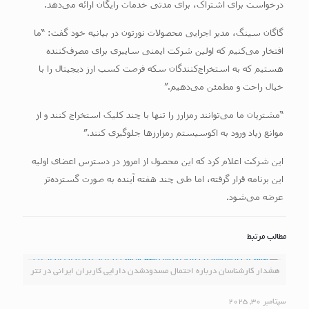
درخواست برای اشتراک، برای مدتی خدمات رایگان ارائه می‌دهد.
گاگان سینگ، مدیر اجرایی محصولات نورتون در بیانیه خود گفت: “ما
افتخار می‌کنیم که اولین شرکت ایمنی سایبری برای مصرف‌کننده
هستیم که به استخراج‌کنندگان سکه فرصت کسب ارز دیجیتال را با
خیال راحت و مطمئن می‌دهیم.”
“مشتریان ما می‌توانند رمزارز را تنها با چند کلیک استخراج کنند و از
موانع زیاد ورود به اکوسیستم رمزارزها جلوگیری کنند.”
این شرکت اعلام کرد که این محصول از امروز در دسترس اعضای اولیه
این برنامه قرار گرفته، اما طی چند هفته آینده به صورت گسترده‌تر
عرضه می‌شود.
مطالب مرتبط
هشدار کارشناسان درباره احتمال مسدودشدن دارایی کاربران ایرانی در تتر
سپتامبر 30, 2025