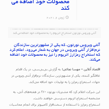
محصولات خود اضافه می‌
کند
ژوئن 6, 2021
آنتی ویروس نورتون استخراج اتریوم را به محصولات خود اضافه می‌ کند
آنتی ویروس نورتون، که یکی از مشهورترین سازندگان
نرم‌افزار آنتی ویروس در جهان به شمار می‌رود، اعلام کرد
که استخراج رمزارز اتریوم را نیز به محصولات خود اضافه
می‌کند.
اقتصاد آنلاین – مهسا نجاتی؛
به گزارش بی‌بی‌سی، در یک اقدام
غافلگیر کننده، یکی از مشهورترین سازندگان نرم‌افزار آنتی ویروس در
جهان، استخراج رمزارز را به تولیدات خود اضافه می‌کند.
این شرکت اعلام کرد که مشتریان نورتون ۳۶۰ در هفته‌های آتی، به
مشخصه استخراج اتریوم دسترسی خواهند داشت.
استخراج رمزارز با استفاده از سخت‌افزار کامپیوتر برای انجام محاسبات