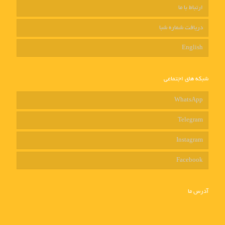
ارتباط با ما
دریافت شماره شبا
English
شبکه های اجتماعی
WhatsApp
Telegram
Instagram
Facebook
آدرس ما